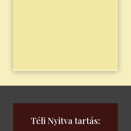
Téli Nyitva tartás: