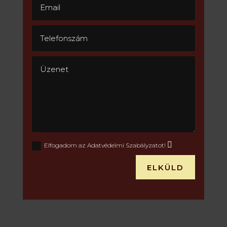
Elfogadom az Adatvédelmi Szabályzatot!
ELKÜLD