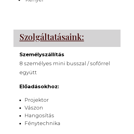
Szolgáltatásaink:
Személyszállítás
8 személyes mini busszal / sofőrrel
együtt
Előadásokhoz:
Projektor
Vászon
Hangosítás
Fénytechnika